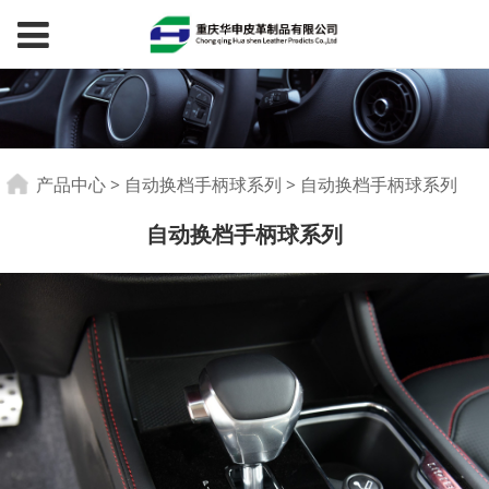
自动换档手柄球系列
产品中心
>
自动换档手柄球系列
>
自动换档手柄球系列
自动换档手柄球系列