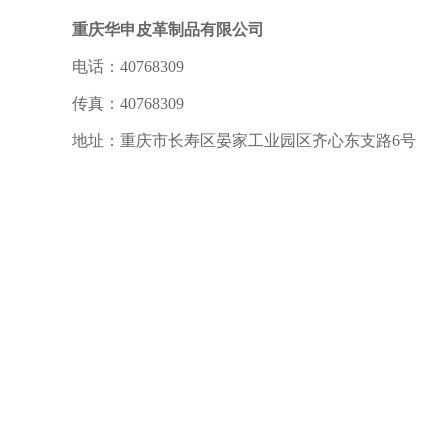
重庆华申皮革制品有限公司
电话：40768309
传真：40768309
地址：重庆市长寿区晏家工业园区齐心东支路6号