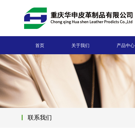
首页
关于我们
产品中心
联系我们