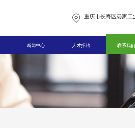
重庆市长寿区晏家工
新闻中心
人才招聘
联系我